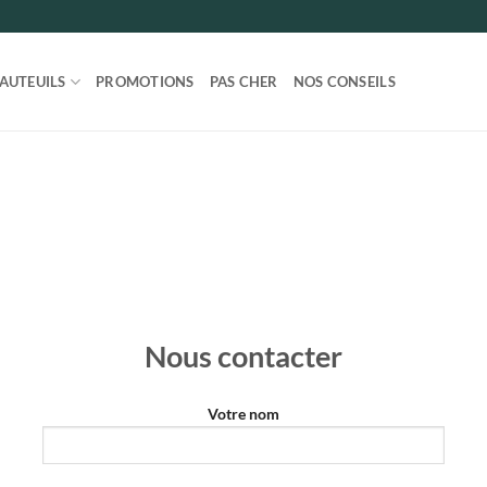
FAUTEUILS
PROMOTIONS
PAS CHER
NOS CONSEILS
Nous contacter
Votre nom