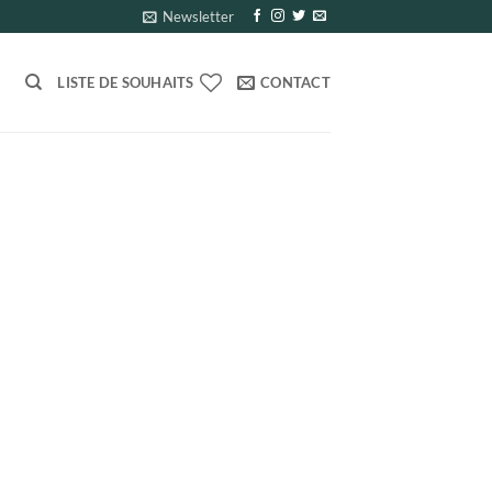
Newsletter
LISTE DE SOUHAITS
CONTACT