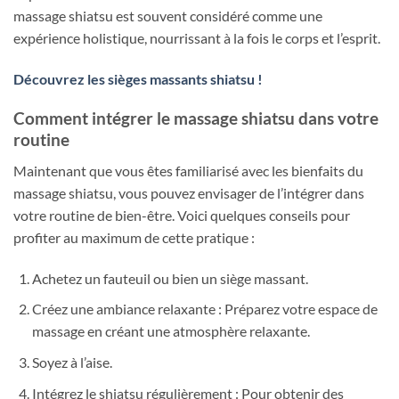
massage shiatsu est souvent considéré comme une
expérience holistique, nourrissant à la fois le corps et l’esprit.
Découvrez les sièges massants shiatsu !
Comment intégrer le massage shiatsu dans votre
routine
Maintenant que vous êtes familiarisé avec les bienfaits du
massage shiatsu, vous pouvez envisager de l’intégrer dans
votre routine de bien-être. Voici quelques conseils pour
profiter au maximum de cette pratique :
Achetez un fauteuil ou bien un siège massant.
Créez une ambiance relaxante : Préparez votre espace de
massage en créant une atmosphère relaxante.
Soyez à l’aise.
Intégrez le shiatsu régulièrement : Pour obtenir des