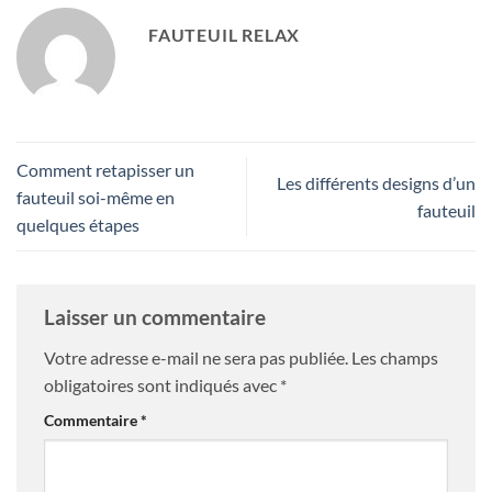
FAUTEUIL RELAX
Comment retapisser un
Les différents designs d’un
fauteuil soi-même en
fauteuil
quelques étapes
Laisser un commentaire
Votre adresse e-mail ne sera pas publiée.
Les champs
obligatoires sont indiqués avec
*
Commentaire
*