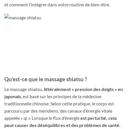
et comment l’intégrer dans votre routine de bien-être.
Qu’est-ce que le massage shiatsu ?
Le massage shiatsu,
littéralement « pression des doigts » en
japonais
, est basé sur les principes de la médecine
traditionnelle chinoise. Selon cette pratique, le corps est
parcouru par des méridiens, des canaux d’énergie vitale
appelée « qi ». Lorsque le flux d’énergie
est perturbé, cela
peut causer des déséquilibres et des problèmes de santé.