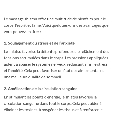
Le massage shiatsu offre une multitude de bienfaits pour le
corps, l’esprit et l’âme. Voici quelques-uns des avantages que
vous pouvez en tirer :
1. Soulagement du stress et de l’anxiété
Le shiatsu favorise la détente profonde et le relâchement des
tensions accumulées dans le corps. Les pressions appliquées
aident à apaiser le système nerveux, réduisant ainsi le stress
et l’anxiété. Cela peut favoriser un état de calme mental et
une meilleure qualité de sommeil.
2. Amélioration de la circulation sanguine
En stimulant les points d’énergie, le shiatsu favorise la
circulation sanguine dans tout le corps. Cela peut aider à
éliminer les toxines, à oxygéner les tissus et à renforcer le