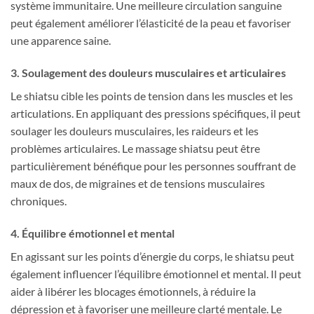
système immunitaire. Une meilleure circulation sanguine
peut également améliorer l’élasticité de la peau et favoriser
une apparence saine.
3. Soulagement des douleurs musculaires et articulaires
Le shiatsu cible les points de tension dans les muscles et les
articulations. En appliquant des pressions spécifiques, il peut
soulager les douleurs musculaires, les raideurs et les
problèmes articulaires. Le massage shiatsu peut être
particulièrement bénéfique pour les personnes souffrant de
maux de dos, de migraines et de tensions musculaires
chroniques.
4. Équilibre émotionnel et mental
En agissant sur les points d’énergie du corps, le shiatsu peut
également influencer l’équilibre émotionnel et mental. Il peut
aider à libérer les blocages émotionnels, à réduire la
dépression et à favoriser une meilleure clarté mentale. Le