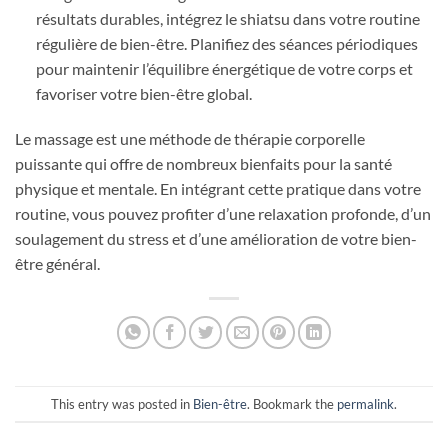
résultats durables, intégrez le shiatsu dans votre routine
régulière de bien-être. Planifiez des séances périodiques
pour maintenir l’équilibre énergétique de votre corps et
favoriser votre bien-être global.
Le massage est une méthode de thérapie corporelle
puissante qui offre de nombreux bienfaits pour la santé
physique et mentale. En intégrant cette pratique dans votre
routine, vous pouvez profiter d’une relaxation profonde, d’un
soulagement du stress et d’une amélioration de votre bien-
être général.
This entry was posted in
Bien-être
. Bookmark the
permalink
.