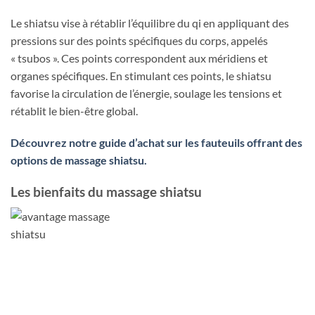
Le shiatsu vise à rétablir l’équilibre du qi en appliquant des
pressions sur des points spécifiques du corps, appelés
« tsubos ». Ces points correspondent aux méridiens et
organes spécifiques. En stimulant ces points, le shiatsu
favorise la circulation de l’énergie, soulage les tensions et
rétablit le bien-être global.
Découvrez notre guide d’achat sur les fauteuils offrant des
options de massage shiatsu.
Les bienfaits du massage shiatsu