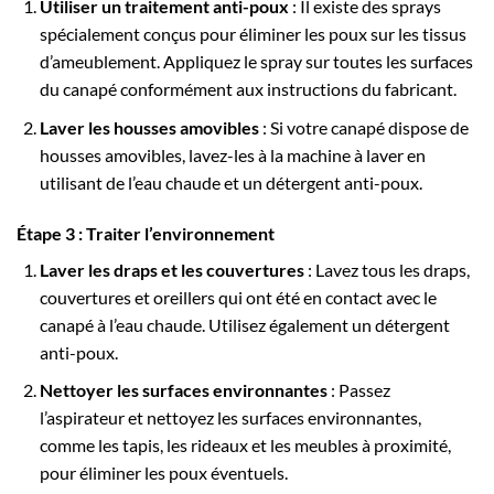
Utiliser un traitement anti-poux
: Il existe des sprays
spécialement conçus pour éliminer les poux sur les tissus
d’ameublement. Appliquez le spray sur toutes les surfaces
du canapé conformément aux instructions du fabricant.
Laver les housses amovibles
: Si votre canapé dispose de
housses amovibles, lavez-les à la machine à laver en
utilisant de l’eau chaude et un détergent anti-poux.
Étape 3 : Traiter l’environnement
Laver les draps et les couvertures
: Lavez tous les draps,
couvertures et oreillers qui ont été en contact avec le
canapé à l’eau chaude. Utilisez également un détergent
anti-poux.
Nettoyer les surfaces environnantes
: Passez
l’aspirateur et nettoyez les surfaces environnantes,
comme les tapis, les rideaux et les meubles à proximité,
pour éliminer les poux éventuels.