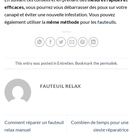
efficaces,
vous pourrez vous débarrasser des poux sur votre
canapé et éviter une nouvelle infestation. Vous pouvez
également utiliser la
même méthode
pour les
fauteuils
.
This entry was posted in
Entretien
. Bookmark the
permalink
.
FAUTEUIL RELAX
Comment réparer un fauteuil
Combien de temps pour une
relax manuel
sieste réparatrice