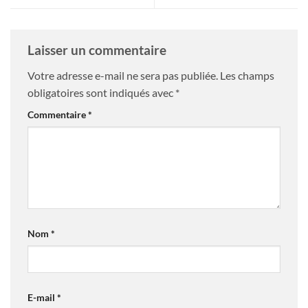
Laisser un commentaire
Votre adresse e-mail ne sera pas publiée.
Les champs
obligatoires sont indiqués avec
*
Commentaire
*
Nom
*
E-mail
*