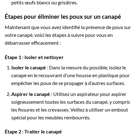
petits œufs blancs ou grisâtres.
Étapes pour éliminer les poux sur un canapé
Maintenant que vous avez identifié la présence de poux sur
votre canapé, voici les étapes à suivre pour vous en
débarrasser efficacement :
Étape 1 : Isoler et nettoyer
Isoler le canapé
: Dans la mesure du possible, isolez le
canapé en le recouvrant d’une housse en plastique pour
empêcher les poux de se propager à d’autres surfaces.
Aspirer le canapé
: Utilisez un aspirateur pour aspirer
soigneusement toutes les surfaces du canapé, y compris
les fissures et les crevasses. Veillez à utiliser un embout
spécial pour les meubles rembourrés.
Étape 2 : Traiter le canapé