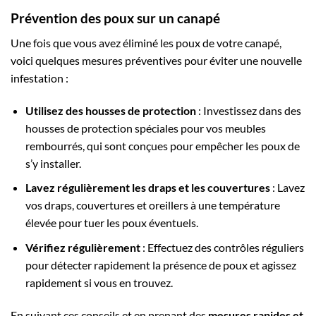
Prévention des poux sur un canapé
Une fois que vous avez éliminé les poux de votre canapé,
voici quelques mesures préventives pour éviter une nouvelle
infestation :
Utilisez des housses de protection
: Investissez dans des
housses de protection spéciales pour vos meubles
rembourrés, qui sont conçues pour empêcher les poux de
s’y installer.
Lavez régulièrement les draps et les couvertures
: Lavez
vos draps, couvertures et oreillers à une température
élevée pour tuer les poux éventuels.
Vérifiez régulièrement
: Effectuez des contrôles réguliers
pour détecter rapidement la présence de poux et agissez
rapidement si vous en trouvez.
En suivant ces conseils et en prenant des
mesures rapides et