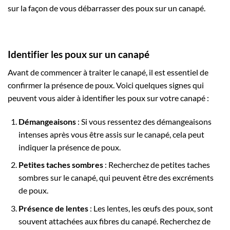
sur la façon de vous débarrasser des poux sur un canapé.
Identifier les poux sur un canapé
Avant de commencer à traiter le canapé, il est essentiel de
confirmer la présence de poux. Voici quelques signes qui
peuvent vous aider à identifier les poux sur votre canapé :
Démangeaisons
: Si vous ressentez des démangeaisons
intenses après vous être assis sur le canapé, cela peut
indiquer la présence de poux.
Petites taches sombres
: Recherchez de petites taches
sombres sur le canapé, qui peuvent être des excréments
de poux.
Présence de lentes
: Les lentes, les œufs des poux, sont
souvent attachées aux fibres du canapé. Recherchez de