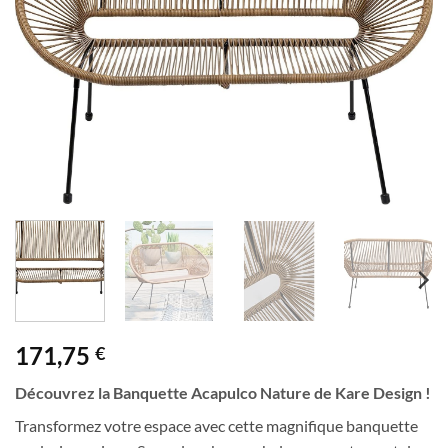
171,75
€
Découvrez la Banquette Acapulco Nature de Kare Design !
Transformez votre espace avec cette magnifique banquette