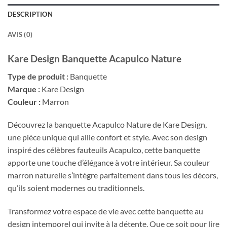
DESCRIPTION
AVIS (0)
Kare Design Banquette Acapulco Nature
Type de produit :
Banquette
Marque :
Kare Design
Couleur :
Marron
Découvrez la banquette Acapulco Nature de Kare Design,
une pièce unique qui allie confort et style. Avec son design
inspiré des célèbres fauteuils Acapulco, cette banquette
apporte une touche d’élégance à votre intérieur. Sa couleur
marron naturelle s’intègre parfaitement dans tous les décors,
qu’ils soient modernes ou traditionnels.
Transformez votre espace de vie avec cette banquette au
design intemporel qui invite à la détente. Que ce soit pour lire