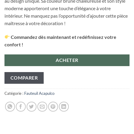
au design unique. Sa couleur brune chaleureuse et son style
moderne apporteront une touche d’élégance à votre
intérieur. Ne manquez pas l’opportunité d’ajouter cette pièce
maîtresse à votre décoration !
Commandez dès maintenant et redéfinissez votre
confort !
ACHETER
COMPARER
Catégorie :
Fauteuil Acapulco