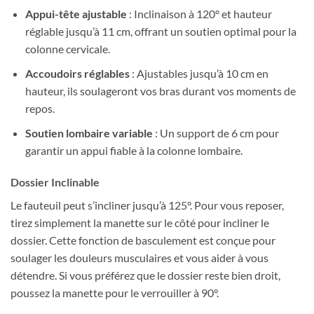
Appui-tête ajustable
: Inclinaison à 120° et hauteur
réglable jusqu’à 11 cm, offrant un soutien optimal pour la
colonne cervicale.
Accoudoirs réglables
: Ajustables jusqu’à 10 cm en
hauteur, ils soulageront vos bras durant vos moments de
repos.
Soutien lombaire variable
: Un support de 6 cm pour
garantir un appui fiable à la colonne lombaire.
Dossier Inclinable
Le fauteuil peut s’incliner jusqu’à 125°. Pour vous reposer,
tirez simplement la manette sur le côté pour incliner le
dossier. Cette fonction de basculement est conçue pour
soulager les douleurs musculaires et vous aider à vous
détendre. Si vous préférez que le dossier reste bien droit,
poussez la manette pour le verrouiller à 90°.