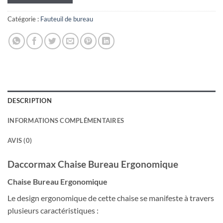
Catégorie :
Fauteuil de bureau
DESCRIPTION
INFORMATIONS COMPLÉMENTAIRES
AVIS (0)
Daccormax Chaise Bureau Ergonomique
Chaise Bureau Ergonomique
Le design ergonomique de cette chaise se manifeste à travers
plusieurs caractéristiques :