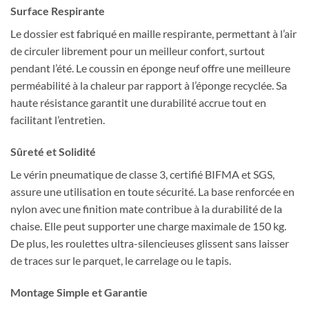
Surface Respirante
Le dossier est fabriqué en maille respirante, permettant à l’air
de circuler librement pour un meilleur confort, surtout
pendant l’été. Le coussin en éponge neuf offre une meilleure
perméabilité à la chaleur par rapport à l’éponge recyclée. Sa
haute résistance garantit une durabilité accrue tout en
facilitant l’entretien.
Sûreté et Solidité
Le vérin pneumatique de classe 3, certifié BIFMA et SGS,
assure une utilisation en toute sécurité. La base renforcée en
nylon avec une finition mate contribue à la durabilité de la
chaise. Elle peut supporter une charge maximale de 150 kg.
De plus, les roulettes ultra-silencieuses glissent sans laisser
de traces sur le parquet, le carrelage ou le tapis.
Montage Simple et Garantie