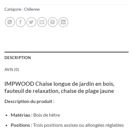
Catégorie :
Chilienne
DESCRIPTION
AVIS (0)
IMPWOOD Chaise longue de jardin en bois,
fauteuil de relaxation, chaise de plage jaune
Description du produit :
Matériau :
Bois de hêtre
Positions :
Trois positions assises ou allongées réglables