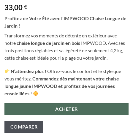
33,00
€
Profitez de Votre Été avec l’IMPWOOD Chaise Longue de
Jardin !
Transformez vos moments de détente en extérieur avec
notre
chaise longue de jardin en bois
IMPWOOD. Avec ses
trois positions réglables et sa légèreté de seulement 4,2 kg,
cette chaise est idéale pour la plage ou votre jardin.
N’attendez plus !
Offrez-vous le confort et le style que
vous méritez.
Commandez dès maintenant votre chaise
longue jaune IMPWOOD et profitez de vos journées
ensoleillées !
ACHETER
COMPARER