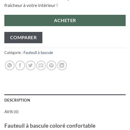
fraîcheur à votre intérieur !
ACHETER
COMPARER
Catégorie :
Fauteuil à bascule
DESCRIPTION
AVIS (0)
Fauteuil à bascule coloré confortable