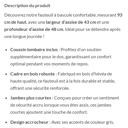
Description du produit
Découvrez notre fauteuil à bascule confortable, mesurant
93
cm de haut
, avec une
largeur d’assise de 43 cm
et une
profondeur d’assise de 48 cm
. Idéal pour se détendre après
une longue journée !
Coussin lombaire inclus
: Profitez d’un soutien
supplémentaire pour le dos, garantissant un confort
optimal pendant vos moments de repos.
Cadre en bois robuste
: Fabriqué en bois d’hévéa de
haute qualité, ce fauteuil est à la fois durable et stable,
offrant une sécurité renforcée.
Jambes plus courtes
: Conçues pour créer un sentiment
de sécurité accru lorsque vous êtes assis, ces jambes
courtes ajoutent une touche de confort.
Design accrocheur
: Avec ses accents de couleur gris,