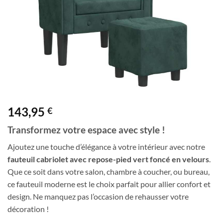
143,95
€
Transformez votre espace avec style !
Ajoutez une touche d’élégance à votre intérieur avec notre
fauteuil cabriolet avec repose-pied vert foncé en velours
.
Que ce soit dans votre salon, chambre à coucher, ou bureau,
ce fauteuil moderne est le choix parfait pour allier confort et
design. Ne manquez pas l’occasion de rehausser votre
décoration !