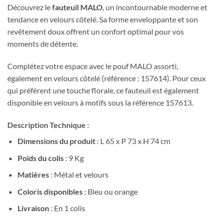
Découvrez le
fauteuil MALO
, un incontournable moderne et
tendance en velours côtelé. Sa forme enveloppante et son
revêtement doux offrent un confort optimal pour vos
moments de détente.
Complétez votre espace avec le pouf MALO assorti,
également en velours côtelé (référence : 157614). Pour ceux
qui préfèrent une touche florale, ce fauteuil est également
disponible en velours à motifs sous la référence 157613.
Description Technique :
Dimensions du produit
: L 65 x P 73 x H 74 cm
Poids du colis
: 9 Kg
Matières
: Métal et velours
Coloris disponibles
: Bleu ou orange
Livraison
: En 1 colis