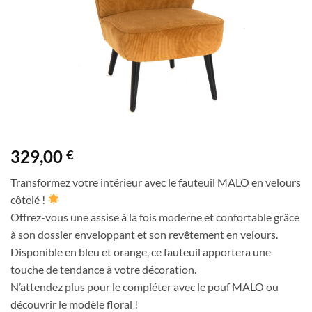
329,00
€
Transformez votre intérieur avec le fauteuil MALO en velours
côtelé !
Offrez-vous une assise à la fois moderne et confortable grâce
à son dossier enveloppant et son revêtement en velours.
Disponible en bleu et orange, ce fauteuil apportera une
touche de tendance à votre décoration.
N’attendez plus pour le compléter avec le pouf MALO ou
découvrir le modèle floral !