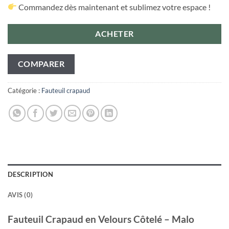
Commandez dès maintenant et sublimez votre espace !
ACHETER
COMPARER
Catégorie :
Fauteuil crapaud
DESCRIPTION
AVIS (0)
Fauteuil Crapaud en Velours Côtelé – Malo