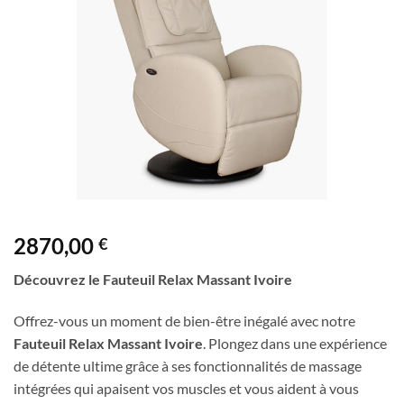
à la liste
de
souhaits
2870,00
€
Découvrez le Fauteuil Relax Massant Ivoire
Offrez-vous un moment de bien-être inégalé avec notre
Fauteuil Relax Massant Ivoire
. Plongez dans une expérience
de détente ultime grâce à ses fonctionnalités de massage
intégrées qui apaisent vos muscles et vous aident à vous