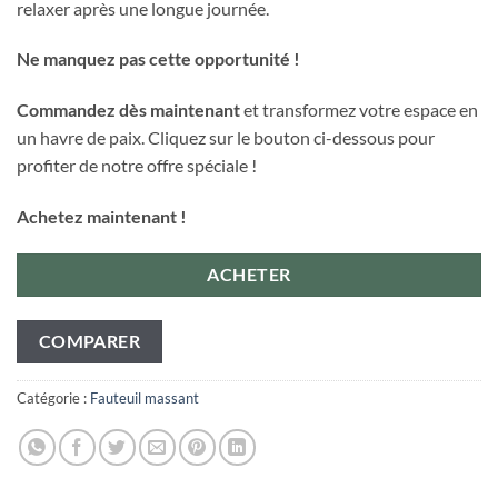
relaxer après une longue journée.
Ne manquez pas cette opportunité !
Commandez dès maintenant
et transformez votre espace en
un havre de paix. Cliquez sur le bouton ci-dessous pour
profiter de notre offre spéciale !
Achetez maintenant !
ACHETER
COMPARER
Catégorie :
Fauteuil massant