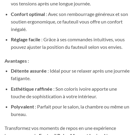
vos tensions après une longue journée.
Confort optimal
: Avec son rembourrage généreux et son
soutien ergonomique, ce fauteuil vous offre un confort
inégalé.
Réglage facile
: Grâce à ses commandes intuitives, vous
pouvez ajuster la position du fauteuil selon vos envies.
Avantages :
Détente assurée
: Idéal pour se relaxer après une journée
fatigante.
Esthétique raffinée
: Son coloris ivoire apporte une
touche de sophistication à votre intérieur.
Polyvalent
: Parfait pour le salon, la chambre ou même un
bureau.
Transformez vos moments de repos en une expérience