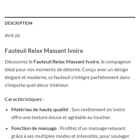
DESCRIPTION
AVIS (0)
Fauteuil Relax Massant Ivoire
Découvrez le
Fauteuil Relax Massant Ivoire
, le compagnon
idéal pour vos moments de détente. Conçu avec un design
élégant et moderne, ce fauteuil s’intègre parfaitement dans
n’importe quel décor intérieur.
Caractéristiques :
Matériau de haute qualité
: Son revêtement en ivoire
offre une texture douce et agréable au toucher.
Fonction de massage
: Profitez d’un massage relaxant
grâce à ses multiples modes et intensités, pour soulager