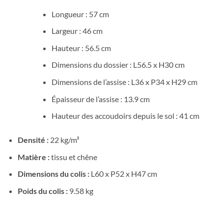
Longueur : 57 cm
Largeur : 46 cm
Hauteur : 56.5 cm
Dimensions du dossier : L56.5 x H30 cm
Dimensions de l’assise : L36 x P34 x H29 cm
Épaisseur de l’assise : 13.9 cm
Hauteur des accoudoirs depuis le sol : 41 cm
Densité :
22 kg/m³
Matière :
tissu et chêne
Dimensions du colis :
L60 x P52 x H47 cm
Poids du colis :
9.58 kg