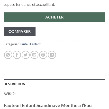
espace tendance et accueillant.
ACHETER
COMPARER
Catégorie :
Fauteuil enfant
DESCRIPTION
AVIS (0)
Fauteuil Enfant Scandinave Menthe à l’Eau