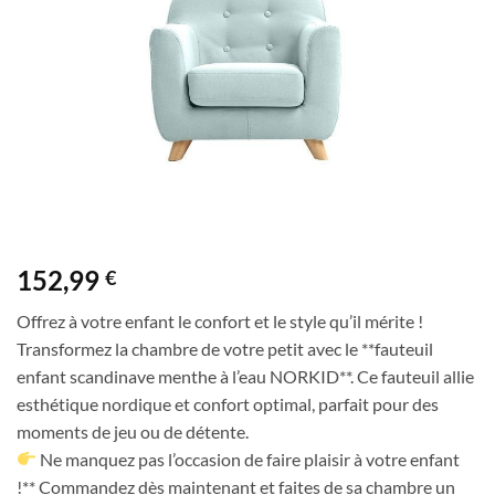
de
souhaits
152,99
€
Offrez à votre enfant le confort et le style qu’il mérite !
Transformez la chambre de votre petit avec le **fauteuil
enfant scandinave menthe à l’eau NORKID**. Ce fauteuil allie
esthétique nordique et confort optimal, parfait pour des
moments de jeu ou de détente.
Ne manquez pas l’occasion de faire plaisir à votre enfant
!** Commandez dès maintenant et faites de sa chambre un