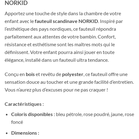
NORKID
Apportez une touche de style dans la chambre de votre
enfant avec le
fauteuil scandinave NORKID
. Inspiré par
l’esthétique des pays nordiques, ce fauteuil répondra
parfaitement aux attentes de votre bambin. Confort,
résistance et esthétisme sont les maîtres mots qui le
définissent. Votre enfant pourra ainsi jouer en toute
élégance, installé dans un fauteuil ultra tendance.
Conçu en
bois
et revêtu de
polyester
, ce fauteuil offre une
sensation douce au toucher et une grande facilité d’entretien.
Vous n’aurez plus d’excuses pour ne pas craquer !
Caractéristiques :
Coloris disponibles :
bleu pétrole, rose poudré, jaune, rose
foncé
Dimensions :