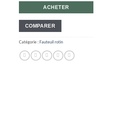
ACHETER
COMPARER
Catégorie :
Fauteuil rotin