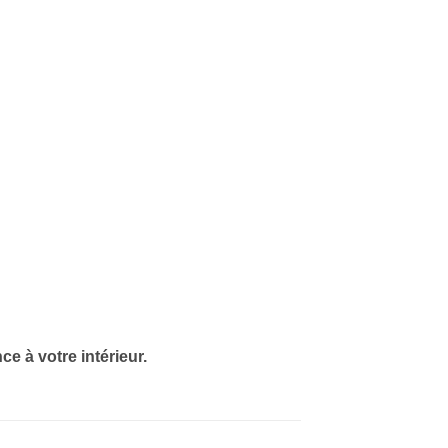
ce à votre intérieur.