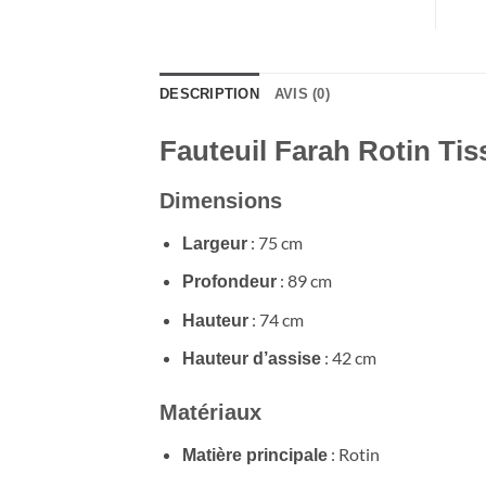
DESCRIPTION
AVIS (0)
Fauteuil Farah Rotin Tis
Dimensions
: 75 cm
Largeur
: 89 cm
Profondeur
: 74 cm
Hauteur
: 42 cm
Hauteur d’assise
Matériaux
: Rotin
Matière principale