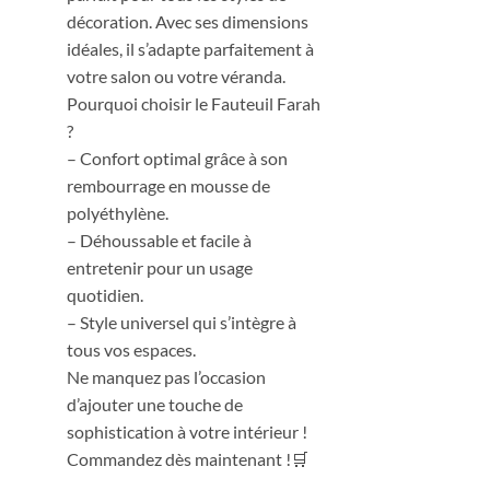
décoration. Avec ses dimensions
idéales, il s’adapte parfaitement à
votre salon ou votre véranda.
Pourquoi choisir le Fauteuil Farah
?
– Confort optimal grâce à son
rembourrage en mousse de
polyéthylène.
– Déhoussable et facile à
entretenir pour un usage
quotidien.
– Style universel qui s’intègre à
tous vos espaces.
Ne manquez pas l’occasion
d’ajouter une touche de
sophistication à votre intérieur !
Commandez dès maintenant !🛒