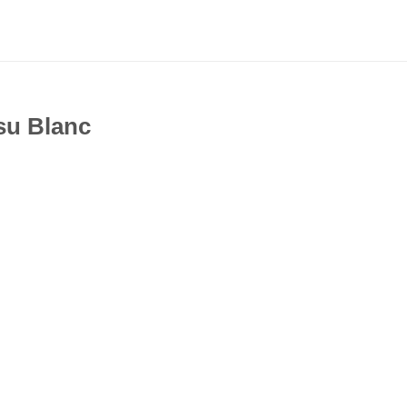
su Blanc