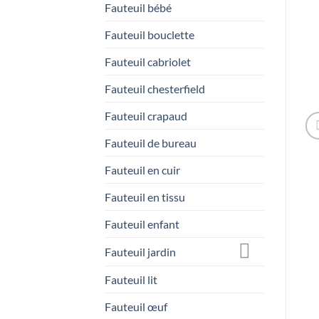
Fauteuil bébé
Fauteuil bouclette
Fauteuil cabriolet
Fauteuil chesterfield
Fauteuil crapaud
Fauteuil de bureau
Fauteuil en cuir
Fauteuil en tissu
Fauteuil enfant
Fauteuil jardin
Fauteuil lit
Fauteuil œuf