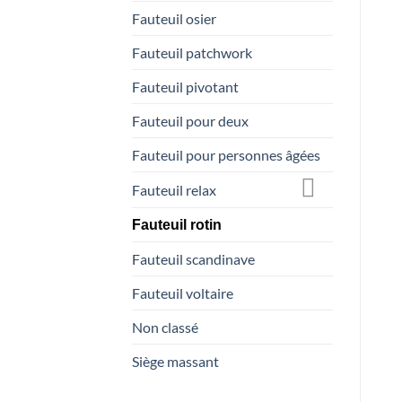
Fauteuil osier
Fauteuil patchwork
Fauteuil pivotant
Fauteuil pour deux
Fauteuil pour personnes âgées
Fauteuil relax
Fauteuil rotin
Fauteuil scandinave
Fauteuil voltaire
Non classé
Siège massant