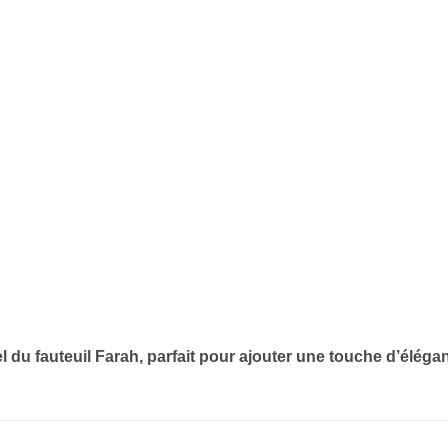
l du fauteuil Farah, parfait pour ajouter une touche d’élégan