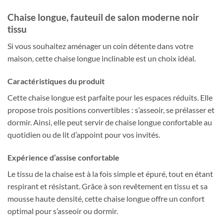
Chaise longue, fauteuil de salon moderne noir
tissu
Si vous souhaitez aménager un coin détente dans votre
maison, cette chaise longue inclinable est un choix idéal.
Caractéristiques du produit
Cette chaise longue est parfaite pour les espaces réduits. Elle
propose trois positions convertibles : s’asseoir, se prélasser et
dormir. Ainsi, elle peut servir de chaise longue confortable au
quotidien ou de lit d’appoint pour vos invités.
Expérience d’assise confortable
Le tissu de la chaise est à la fois simple et épuré, tout en étant
respirant et résistant. Grâce à son revêtement en tissu et sa
mousse haute densité, cette chaise longue offre un confort
optimal pour s’asseoir ou dormir.