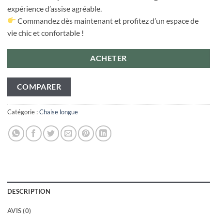
expérience d’assise agréable.
Commandez dès maintenant et profitez d’un espace de
vie chic et confortable !
ACHETER
COMPARER
Catégorie :
Chaise longue
DESCRIPTION
AVIS (0)