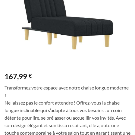
de
souhaits
167,99
€
Transformez votre espace avec notre chaise longue moderne
!
Ne laissez pas le confort attendre ! Offrez-vous la chaise
longue inclinable qui s’adapte à tous vos besoins : un coin
détente pour lire, se prélasser ou accueillir vos invités. Avec
son design élégant et son tissu respirant, elle ajoute une
touche contemporaine à votre salon tout en garantissant une