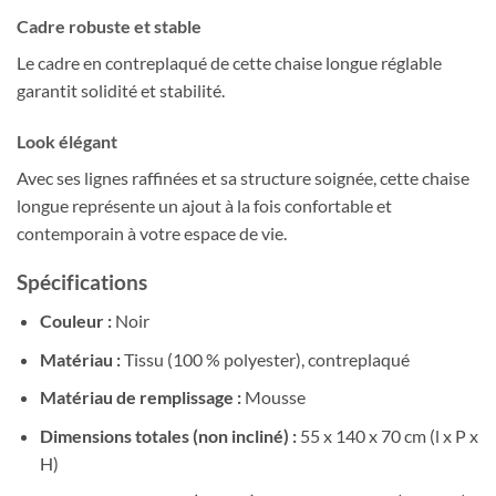
Cadre robuste et stable
Le cadre en contreplaqué de cette chaise longue réglable
garantit solidité et stabilité.
Look élégant
Avec ses lignes raffinées et sa structure soignée, cette chaise
longue représente un ajout à la fois confortable et
contemporain à votre espace de vie.
Spécifications
Couleur :
Noir
Matériau :
Tissu (100 % polyester), contreplaqué
Matériau de remplissage :
Mousse
Dimensions totales (non incliné) :
55 x 140 x 70 cm (l x P x
H)