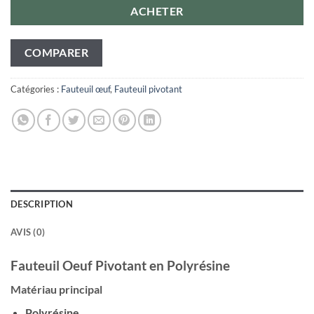
ACHETER
COMPARER
Catégories :
Fauteuil œuf
,
Fauteuil pivotant
DESCRIPTION
AVIS (0)
Fauteuil Oeuf Pivotant en Polyrésine
Matériau principal
Polyrésine