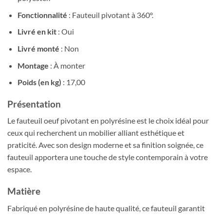
Fonctionnalité
: Fauteuil pivotant à 360°.
Livré en kit
: Oui
Livré monté
: Non
Montage
: À monter
Poids (en kg)
: 17,00
Présentation
Le fauteuil oeuf pivotant en polyrésine est le choix idéal pour
ceux qui recherchent un mobilier alliant esthétique et
praticité. Avec son design moderne et sa finition soignée, ce
fauteuil apportera une touche de style contemporain à votre
espace.
Matière
Fabriqué en polyrésine de haute qualité, ce fauteuil garantit