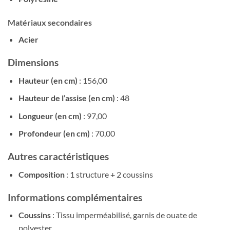
Matériaux secondaires
Acier
Dimensions
Hauteur (en cm)
: 156,00
Hauteur de l’assise (en cm)
: 48
Longueur (en cm)
: 97,00
Profondeur (en cm)
: 70,00
Autres caractéristiques
Composition
: 1 structure + 2 coussins
Informations complémentaires
Coussins
: Tissu imperméabilisé, garnis de ouate de
polyester.