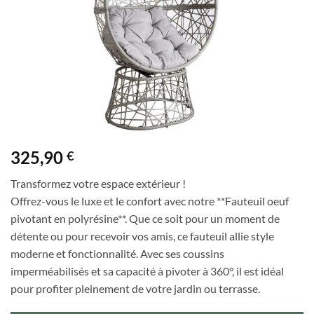
325,90
€
Transformez votre espace extérieur !
Offrez-vous le luxe et le confort avec notre **Fauteuil oeuf
pivotant en polyrésine**. Que ce soit pour un moment de
détente ou pour recevoir vos amis, ce fauteuil allie style
moderne et fonctionnalité. Avec ses coussins
imperméabilisés et sa capacité à pivoter à 360°, il est idéal
pour profiter pleinement de votre jardin ou terrasse.