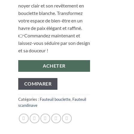
noyer clair et son revêtement en
bouclette blanche. Transformez
votre espace de bien-être en un
havre de paix élégant et raffiné.
👉Commandez maintenant et
laissez-vous séduire par son design
et sa douceur !
ACHETER
COMPARER
Catégories :
Fauteuil bouclette
,
Fauteuil
scandinave