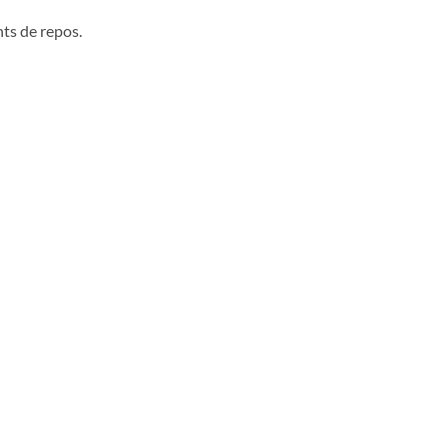
nts de repos.