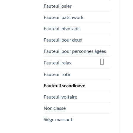
Fauteuil osier
Fauteuil patchwork
Fauteuil pivotant
Fauteuil pour deux
Fauteuil pour personnes âgées
Fauteuil relax
Fauteuil rotin
Fauteuil scandinave
Fauteuil voltaire
Non classé
Siège massant