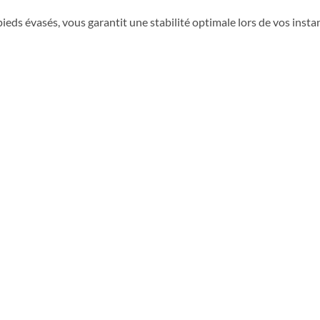
pieds évasés, vous garantit une stabilité optimale lors de vos insta