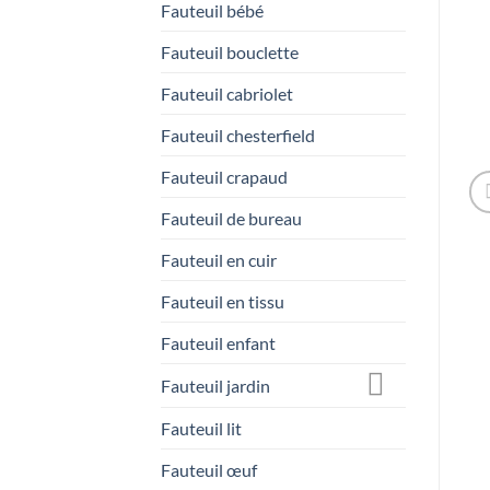
Fauteuil bébé
Fauteuil bouclette
Fauteuil cabriolet
Fauteuil chesterfield
Fauteuil crapaud
Fauteuil de bureau
Fauteuil en cuir
Fauteuil en tissu
Fauteuil enfant
Fauteuil jardin
Fauteuil lit
Fauteuil œuf