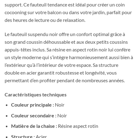
support. Ce fauteuil tendance est idéal pour créer un coin
cocooning sur votre balcon ou dans votre jardin, parfait pour
des heures de lecture ou de relaxation.
Le fauteuil suspendu noir offre un confort optimal grâce à
son grand coussin déhoussable et aux deux petits coussins
appuis-têtes inclus. Sa résine en aspect rotin noir lui confère
un style moderne qui s’intègre harmonieusement aussi bien à
l’extérieur qu’à l’intérieur de votre espace. Sa structure
double en acier garantit robustesse et longévité, vous
permettant d’en profiter pendant de nombreuses années.
Caractéristiques techniques
Couleur principale :
Noir
Couleur secondaire :
Noir
Matière de la chaise :
Résine aspect rotin
Structure :
Acier