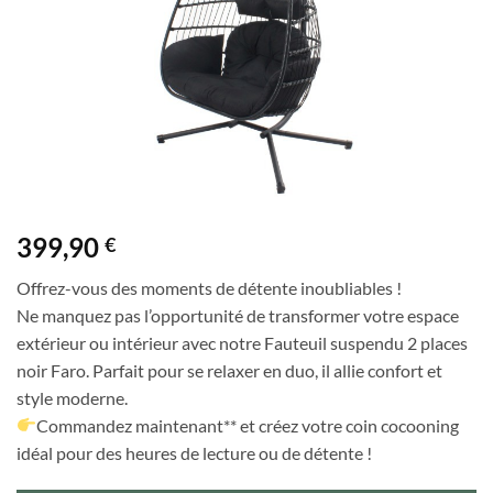
399,90
€
Offrez-vous des moments de détente inoubliables !
Ne manquez pas l’opportunité de transformer votre espace
extérieur ou intérieur avec notre Fauteuil suspendu 2 places
noir Faro. Parfait pour se relaxer en duo, il allie confort et
style moderne.
Commandez maintenant** et créez votre coin cocooning
idéal pour des heures de lecture ou de détente !