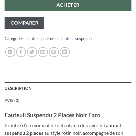
ACHETER
COMPARER
Catégories :
Fauteuil pour deux
,
Fauteuil suspendu
DESCRIPTION
AVIS (0)
Fauteuil Suspendu 2 Places Noir Faro
Profitez d’un moment de détente en duo avec le
fauteuil
suspendu 2 places
au style rotin noir, accompagné de son