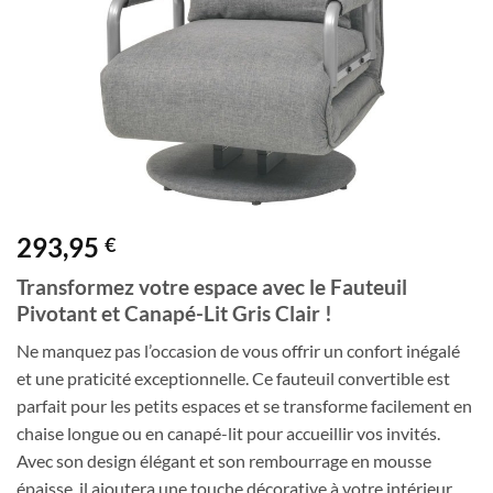
293,95
€
Transformez votre espace avec le Fauteuil
Pivotant et Canapé-Lit Gris Clair !
Ne manquez pas l’occasion de vous offrir un confort inégalé
et une praticité exceptionnelle. Ce fauteuil convertible est
parfait pour les petits espaces et se transforme facilement en
chaise longue ou en canapé-lit pour accueillir vos invités.
Avec son design élégant et son rembourrage en mousse
épaisse, il ajoutera une touche décorative à votre intérieur.