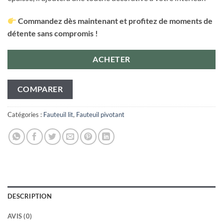
Commandez dès maintenant et profitez de moments de
détente sans compromis !
ACHETER
COMPARER
Catégories :
Fauteuil lit
,
Fauteuil pivotant
DESCRIPTION
AVIS (0)