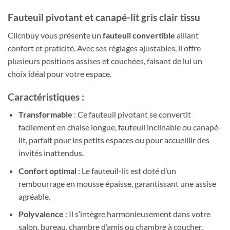
Fauteuil pivotant et canapé-lit gris clair tissu
Clicnbuy vous présente un
fauteuil convertible
alliant
confort et praticité. Avec ses réglages ajustables, il offre
plusieurs positions assises et couchées, faisant de lui un
choix idéal pour votre espace.
Caractéristiques :
Transformable
: Ce fauteuil pivotant se convertit
facilement en chaise longue, fauteuil inclinable ou canapé-
lit, parfait pour les petits espaces ou pour accueillir des
invités inattendus.
Confort optimal
: Le fauteuil-lit est doté d’un
rembourrage en mousse épaisse, garantissant une assise
agréable.
Polyvalence
: Il s’intègre harmonieusement dans votre
salon, bureau, chambre d’amis ou chambre à coucher.