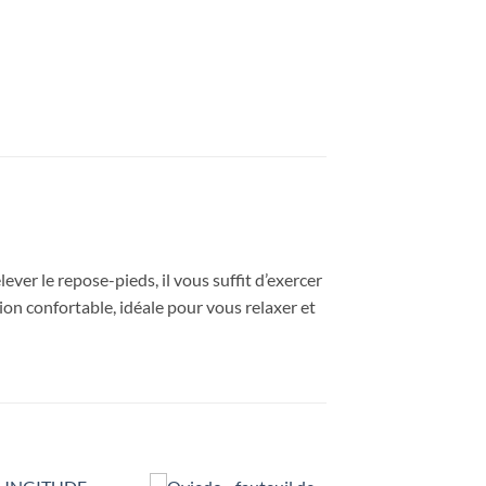
lever le repose-pieds, il vous suffit d’exercer
on confortable, idéale pour vous relaxer et