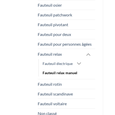
Fauteuil osier
Fauteuil patchwork
Fauteuil pivotant
Fauteuil pour deux
Fauteuil pour personnes âgées
Fauteuil relax
Fauteuil électrique
Fauteuil relax manuel
Fauteuil rotin
Fauteuil scandinave
Fauteuil voltaire
Non classé