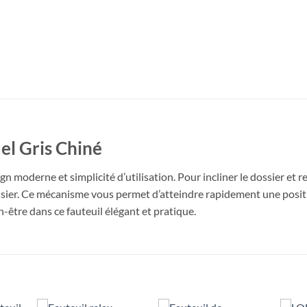
el Gris Chiné
ign moderne et simplicité d’utilisation. Pour incliner le dossier et re
ossier. Ce mécanisme vous permet d’atteindre rapidement une positi
être dans ce fauteuil élégant et pratique.