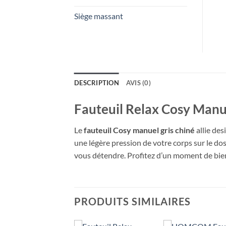
Siège massant
DESCRIPTION
AVIS (0)
Fauteuil Relax Cosy Manu
Le
fauteuil Cosy manuel gris chiné
allie des
une légère pression de votre corps sur le d
vous détendre. Profitez d’un moment de bien-
PRODUITS SIMILAIRES