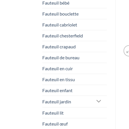
Fauteuil bébé
Fauteuil bouclette
Fauteuil cabriolet
Fauteuil chesterfield
Fauteuil crapaud
Fauteuil de bureau
Fauteuil en cuir
Fauteuil en tissu
Fauteuil enfant
Fauteuil jardin
Fauteuil lit
Fauteuil œuf