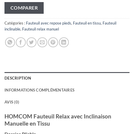
COMPARER
Catégories :
Fauteuil avec repose pieds
,
Fauteuil en tissu
,
Fauteuil
inclinable
,
Fauteuil relax manuel
DESCRIPTION
INFORMATIONS COMPLÉMENTAIRES
AVIS (0)
HOMCOM Fauteuil Relax avec Inclinaison
Manuelle en Tissu
Dossier Pliable