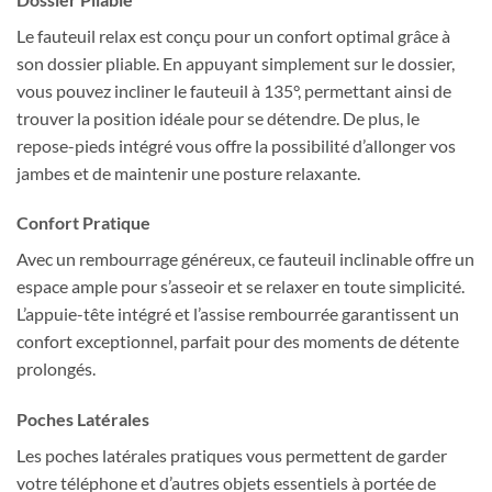
Le fauteuil relax est conçu pour un confort optimal grâce à
son dossier pliable. En appuyant simplement sur le dossier,
vous pouvez incliner le fauteuil à 135°, permettant ainsi de
trouver la position idéale pour se détendre. De plus, le
repose-pieds intégré vous offre la possibilité d’allonger vos
jambes et de maintenir une posture relaxante.
Confort Pratique
Avec un rembourrage généreux, ce fauteuil inclinable offre un
espace ample pour s’asseoir et se relaxer en toute simplicité.
L’appuie-tête intégré et l’assise rembourrée garantissent un
confort exceptionnel, parfait pour des moments de détente
prolongés.
Poches Latérales
Les poches latérales pratiques vous permettent de garder
votre téléphone et d’autres objets essentiels à portée de