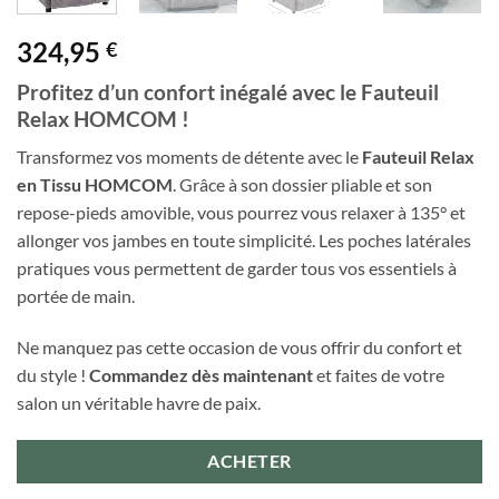
324,95
€
Profitez d’un confort inégalé avec le Fauteuil
Relax HOMCOM !
Transformez vos moments de détente avec le
Fauteuil Relax
en Tissu HOMCOM
. Grâce à son dossier pliable et son
repose-pieds amovible, vous pourrez vous relaxer à 135° et
allonger vos jambes en toute simplicité. Les poches latérales
pratiques vous permettent de garder tous vos essentiels à
portée de main.
Ne manquez pas cette occasion de vous offrir du confort et
du style !
Commandez dès maintenant
et faites de votre
salon un véritable havre de paix.
ACHETER